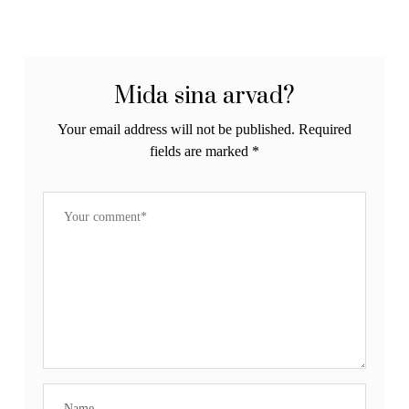
Mida sina arvad?
Your email address will not be published.
Required
fields are marked
*