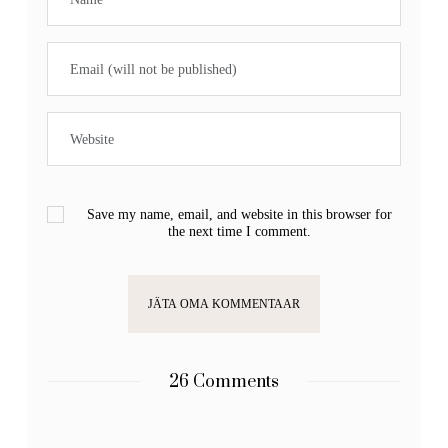
Save my name, email, and website in this browser for
the next time I comment.
26 Comments