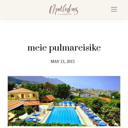
meie pulmareisike
MAY 13, 2015