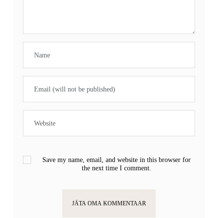
Save my name, email, and website in this browser for
the next time I comment.