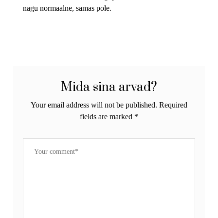
nagu normaalne, samas pole.
Mida sina arvad?
Your email address will not be published.
Required
fields are marked
*