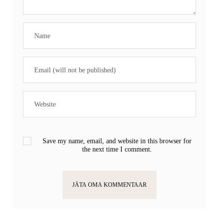
Save my name, email, and website in this browser for
the next time I comment.